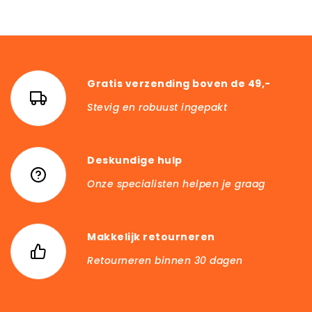
Gratis verzending boven de 49,-
Stevig en robuust ingepakt
Deskundige hulp
Onze specialisten helpen je graag
Makkelijk retourneren
Retourneren binnen 30 dagen