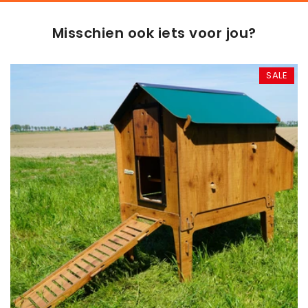
Misschien ook iets voor jou?
SALE