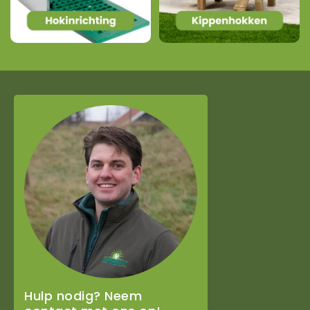
Hulp nodig? Neem