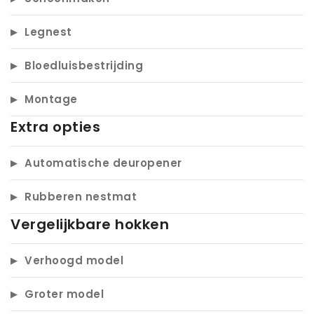
Legnest
Bloedluisbestrijding
Montage
Extra opties
Automatische deuropener
Rubberen nestmat
Vergelijkbare hokken
Verhoogd model
Groter model